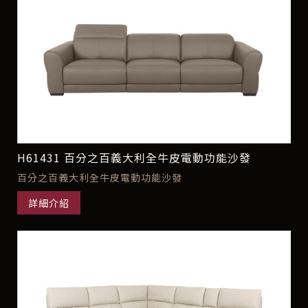
H61431 百分之百義大利全牛皮電動功能沙發
百分之百義大利全牛皮電動功能沙發
詳細介紹