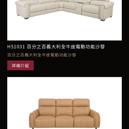
H51031 百分之百義大利全牛皮電動功能沙發
百分之百義大利全牛皮電動功能沙發
詳細介紹