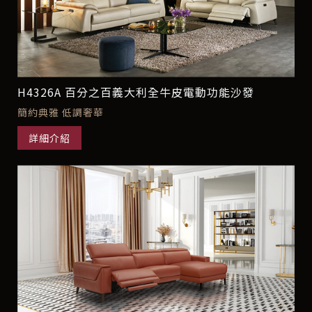
H4326A 百分之百義大利全牛皮電動功能沙發
簡約典雅 低調奢華
詳細介紹