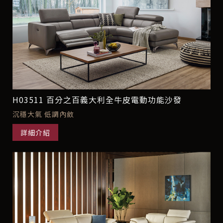
H03511 百分之百義大利全牛皮電動功能沙發
沉穩大氣 低調內斂
詳細介紹