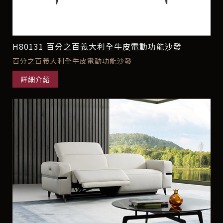
H80131 百分之百義大利全牛皮電動功能沙發
百分之百義大利全牛皮電動功能沙發
詳細介紹