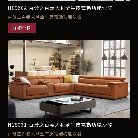
H8960A 百分之百義大利全牛皮電動功能沙發
百分之百義大利全牛皮電動功能沙發
詳細介紹
H18031 百分之百義大利全牛皮電動功能沙發
百分之百義大利全牛皮電動功能沙發