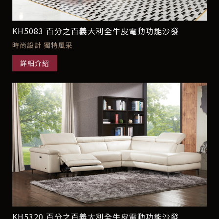
KH5083 百分之百義大利全牛皮電動功能沙發
時尚設計 獨特風采
詳細介紹
KH5320 百分之百義大利全牛皮電動功能沙發