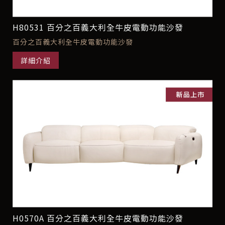
H80531 百分之百義大利全牛皮電動功能沙發
百分之百義大利全牛皮電動功能沙發
詳細介紹
H0570A 百分之百義大利全牛皮電動功能沙發