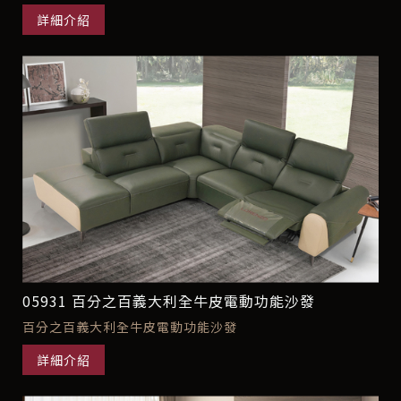
詳細介紹
05931 百分之百義大利全牛皮電動功能沙發
百分之百義大利全牛皮電動功能沙發
詳細介紹