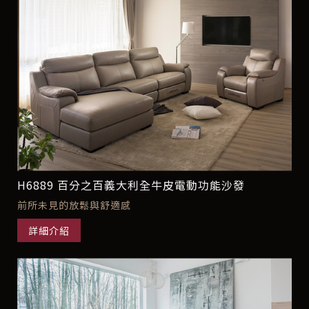
H6889 百分之百義大利全牛皮電動功能沙發
前所未見的放鬆與舒適感
詳細介紹