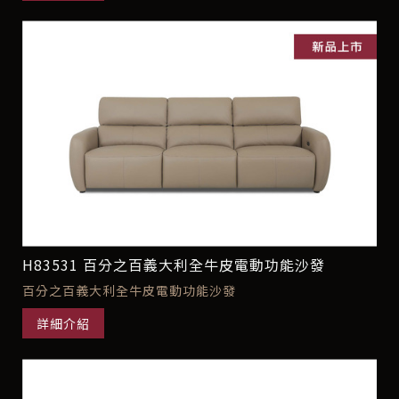
H83531 百分之百義大利全牛皮電動功能沙發
百分之百義大利全牛皮電動功能沙發
詳細介紹