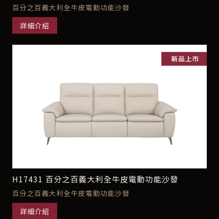
百分之百義大利全牛皮電動功能沙發
詳細介紹
H17431 百分之百義大利全牛皮電動功能沙發
百分之百義大利全牛皮電動功能沙發
詳細介紹