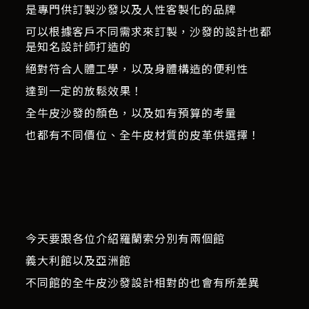
是專門供訂製沙發以及人性客製化的品牌
可以根據客戶不同需求來訂製，沙發的設計也都
是知名設計師打造的
絕對符合人體工學，以及身體構造的便利性
達到一定的放鬆效果！
全牛皮沙發的顏色，以及如有預算的考量
也都有不同價位、全牛皮材質的皮革供選擇！
今天要跟各位介紹羅蘭索分別有兩個館
義大利館以及亞洲館
不同館的全牛皮沙發設計相對的也會有所差異