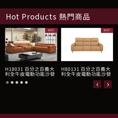
Hot Products 熱門商品
H18031 百分之百義大
H80131 百分之百義大
利全牛皮電動功能沙發
利全牛皮電動功能沙發
‹
›