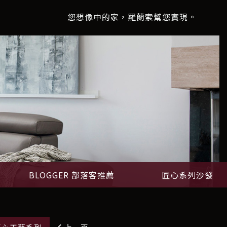
您想像中的家，羅蘭索幫您實現。
BLOGGER 部落客推薦
匠心系列沙發