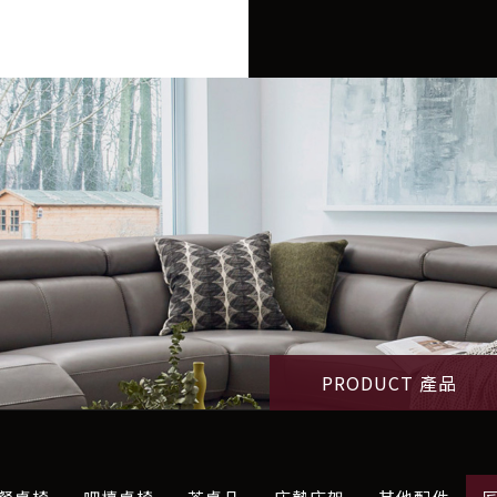
PRODUCT 產品