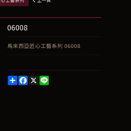
匠心工藝系列
上一頁
06008
馬來西亞匠心工藝系列 06008
Share
Facebook
X
Line