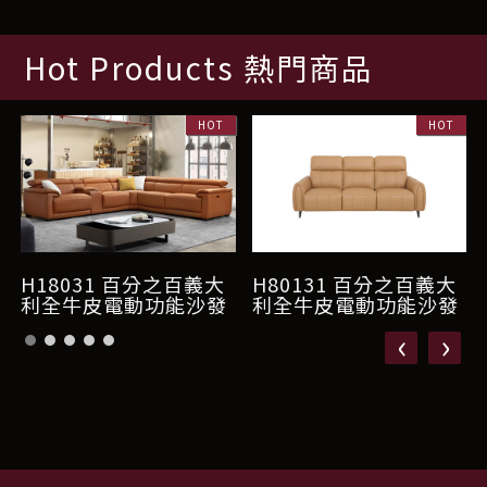
Hot Products 熱門商品
H18031 百分之百義大
H80131 百分之百義大
利全牛皮電動功能沙發
利全牛皮電動功能沙發
‹
›