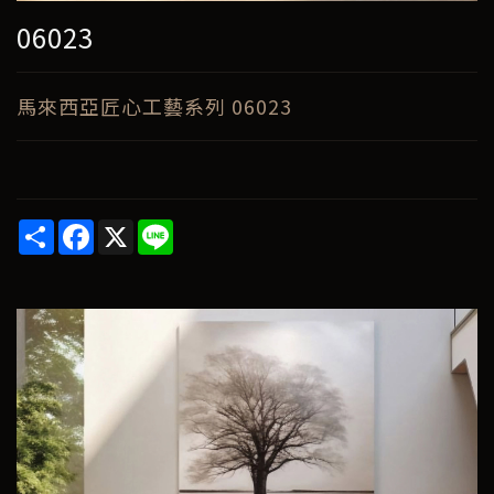
06023
馬來西亞匠心工藝系列 06023
Share
Facebook
X
Line