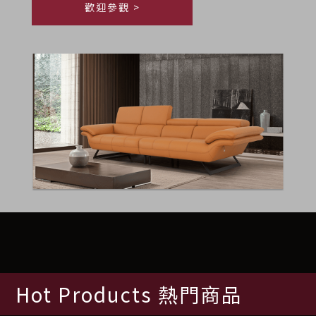
歡迎參觀 >
Hot Products 熱門商品