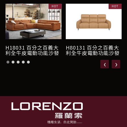
H18031 百分之百義大
H80131 百分之百義大
利全牛皮電動功能沙發
利全牛皮電動功能沙發
‹
›