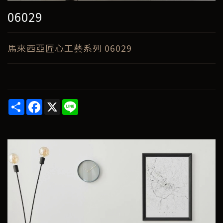
06029
馬來西亞匠心工藝系列 06029
Share
Facebook
X
Line