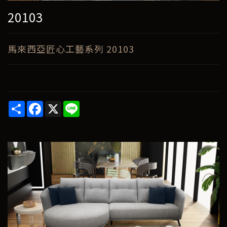
20103
馬來西亞匠心工藝系列 20103
Share
Facebook
X
Line