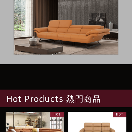
Hot Products 熱門商品