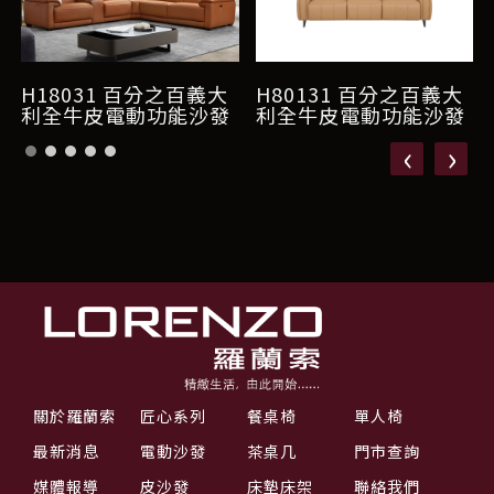
H18031 百分之百義大
H80131 百分之百義大
利全牛皮電動功能沙發
利全牛皮電動功能沙發
‹
›
關於羅蘭索
匠心系列
餐桌椅
單人椅
最新消息
電動沙發
茶桌几
門市查詢
媒體報導
皮沙發
床墊床架
聯絡我們