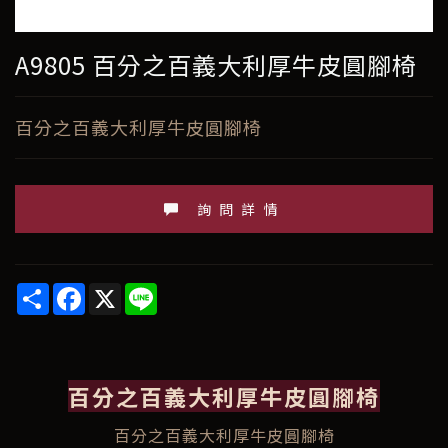
A9805 百分之百義大利厚牛皮圓腳椅
百分之百義大利厚牛皮圓腳椅
詢問詳情
Share
Facebook
X
Line
百分之百義大利厚牛皮圓腳椅
百分之百義大利厚牛皮圓腳椅