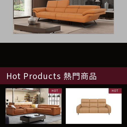
Hot Products 熱門商品