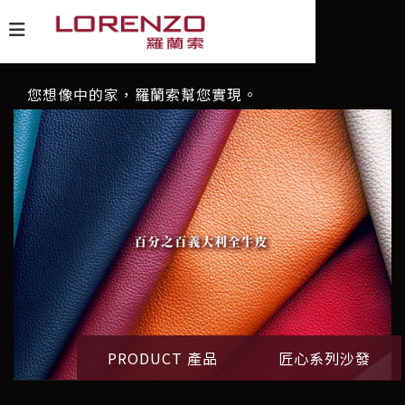
您想像中的家，羅蘭索幫您實現。
PRODUCT 產品
匠心系列沙發