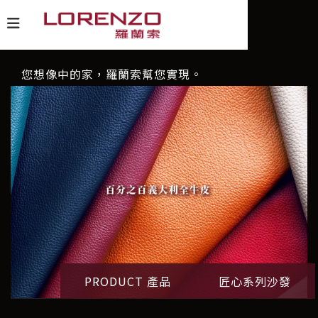
您想像中的家，羅蘭索幫您實現。
PRODUCT 產品
匠心系列沙發