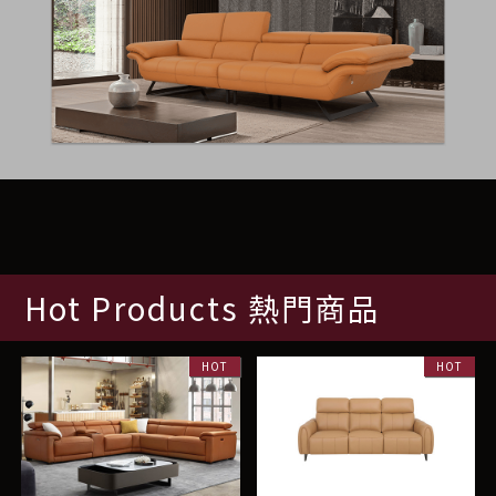
Hot Products 熱門商品