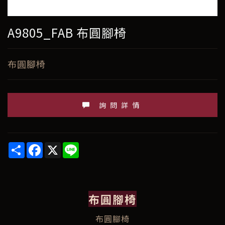
A9805_FAB 布圓腳椅
布圓腳椅
詢問詳情
Share
Facebook
X
Line
布圓腳椅
布圓腳椅