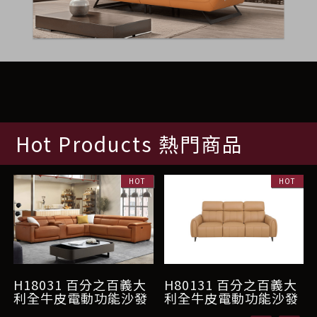
Hot Products 熱門商品
H18031 百分之百義大
H80131 百分之百義大
利全牛皮電動功能沙發
利全牛皮電動功能沙發