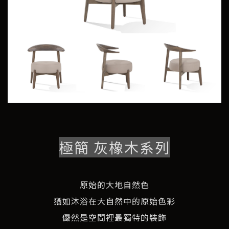
極簡 灰橡木系列
原始的大地自然色
猶如沐浴在大自然中的原始色彩
儼然是空間裡最獨特的裝飾