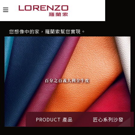
您想像中的家，羅蘭索幫您實現。
PRODUCT 產品
匠心系列沙發