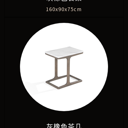
160x90x75cm
灰橡色茶几