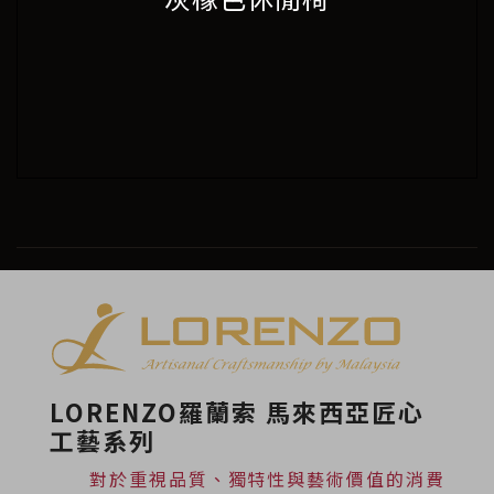
LORENZO羅蘭索 馬來西亞匠心
工藝系列
對於重視品質、獨特性與藝術價值的消費