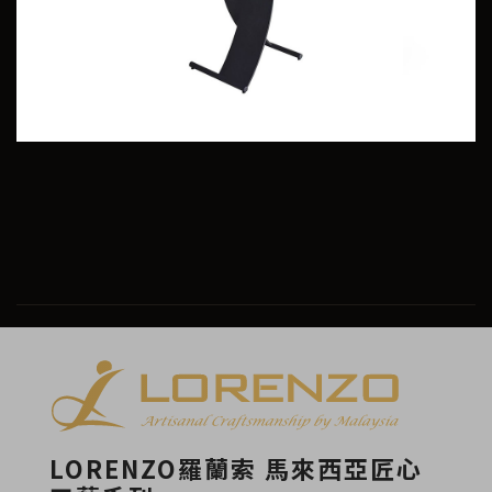
LORENZO羅蘭索 馬來西亞匠心