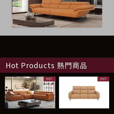
Hot Products 熱門商品