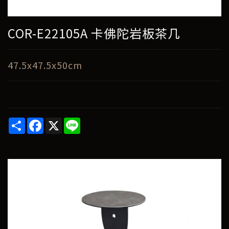
COR-E22105A 卡佛陀岩板茶几
47.5x47.5x50cm
Share
Facebook
X
Line