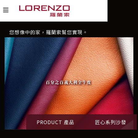
您想像中的家，羅蘭索幫您實現。
PRODUCT 產品
匠心系列沙發