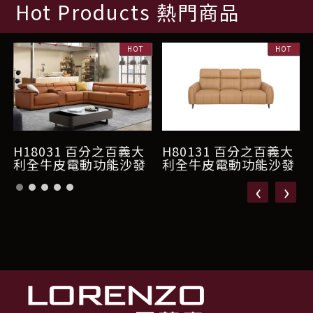
Hot Products 熱門商品
H18031 百分之百義大
H80131 百分之百義大
利全牛皮電動功能沙發
利全牛皮電動功能沙發
‹
›