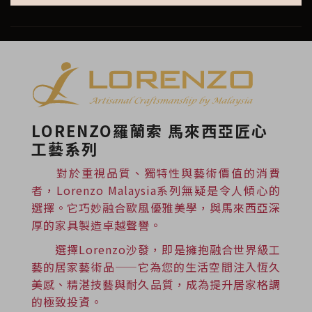
LORENZO羅蘭索 馬來西亞匠心
工藝系列
對於重視品質、獨特性與藝術價值的消費
者，Lorenzo Malaysia系列無疑是令人傾心的
選擇。它巧妙融合歐風優雅美學，與馬來西亞深
厚的家具製造卓越聲譽。
選擇Lorenzo沙發，即是擁抱融合世界級工
藝的居家藝術品——它為您的生活空間注入恆久
美感、精湛技藝與耐久品質，成為提升居家格調
的極致投資。