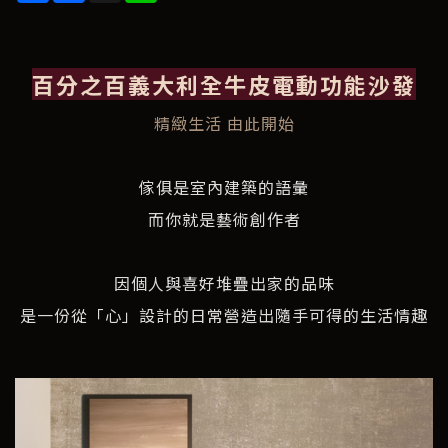
百分之百義大利全牛皮電動功能沙發
精緻生活 由此開始
傢俱是室內建築的語彙
而你就是藝術創作者
因個人與喜好堆疊出家的品味
是一份從「心」設計的日常營造出隨手可得的生活情趣