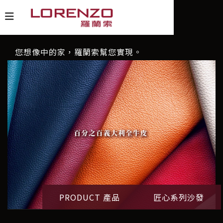
您想像中的家，羅蘭索幫您實現。
PRODUCT 產品
匠心系列沙發