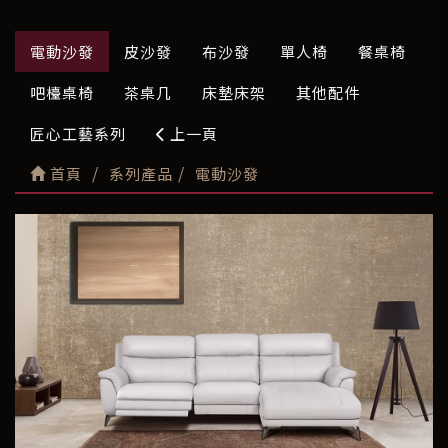
電動沙發
皮沙發
布沙發
單人椅
餐桌椅
吧檯桌椅
茶桌几
床墊床架
其他配件
匠心工藝系列
上一頁
首頁
系列產品
電動沙發