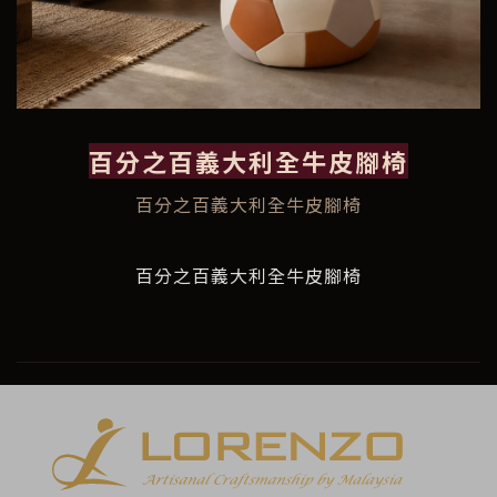
百分之百義大利全牛皮腳椅
百分之百義大利全牛皮腳椅
百分之百義大利全牛皮腳椅