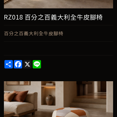
RZ018 百分之百義大利全牛皮腳椅
百分之百義大利全牛皮腳椅
Share
Facebook
X
Line