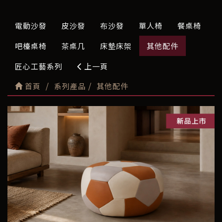
電動沙發
皮沙發
布沙發
單人椅
餐桌椅
吧檯桌椅
茶桌几
床墊床架
其他配件
匠心工藝系列
上一頁
首頁
系列產品
其他配件