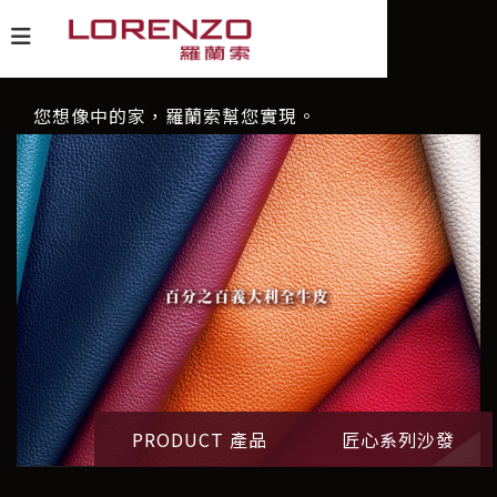
您想像中的家，羅蘭索幫您實現。
PRODUCT 產品
匠心系列沙發