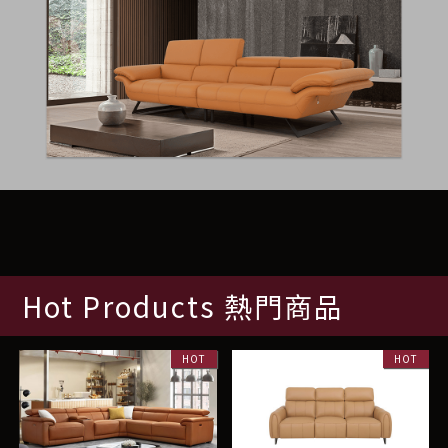
Hot Products 熱門商品