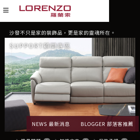
沙發不只是家的裝飾品，更是家的靈魂所在。
SUPPORT顧問專區
NEWS 最新消息
BLOGGER 部落客推薦