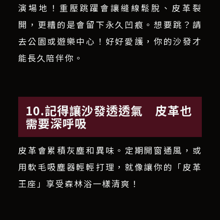
演場地！重壓跳躍會讓縫線鬆脫、皮革裂
開，更糟的是會留下永久凹痕。想要跳？請
去公園或遊樂中心！好好愛護，你的沙發才
能長久陪伴你。
10.記得讓沙發透透氣 皮革也
需要深呼吸
皮革會累積灰塵和異味。定期開窗通風，或
用軟毛吸塵器輕輕打理，就像讓你的「皮革
王座」享受森林浴一樣清爽！