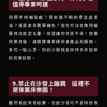
值得專業呵護
用膠帶修補裂痕？買來路不明的便宜皮革
油？還是拿奇異筆補色？這些方法就像用蠟
筆修改故宮名畫，保證讓你哭笑不得！想要
完美修復，請選擇專業級保養產品和服務。
多花一點心思，你的沙發就能保持多年如新
的完美狀態。
9.禁止在沙發上蹦跳 這裡不
是彈簧床樂園！
雖然看起來很結實，但皮沙發可不是特技表