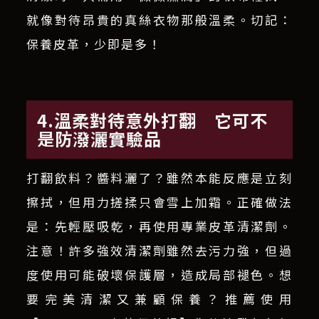
就像對待昂貴的真絲衣物那般溫柔。切記：
保養皮革，少即是多！
4.溫柔對待意外打翻 它可不
是防潑灑實驗品
打翻飲料？醬料灑了？雖然本能反應是立刻
擦拭，但用力搓揉只會雪上加霜。正確做法
是：先輕壓吸乾，再使用專業皮革清潔劑。
注意！許多強效清潔劑雖然去污力強，但過
度使用可能破壞保護層，造成局部褪色。想
要完美清潔又兼顧保養？推薦使用