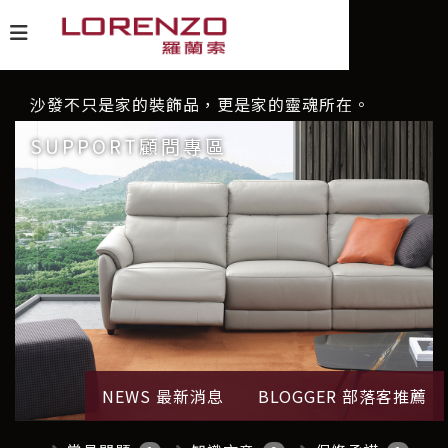
沙發不只是家的裝飾品，更是家的靈魂所在。
SUPPORT顧問專區
NEWS 最新消息
BLOGGER 部落客推薦