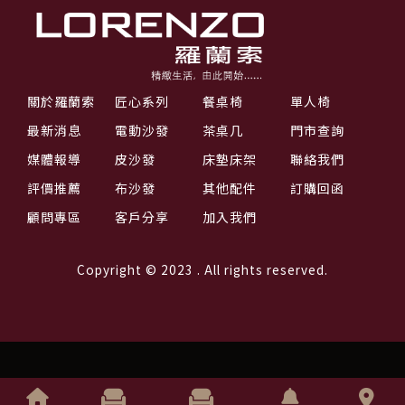
關於羅蘭索
匠心系列
餐桌椅
單人椅
最新消息
電動沙發
茶桌几
門市查詢
媒體報導
皮沙發
床墊床架
聯絡我們
評價推薦
布沙發
其他配件
訂購回函
顧問專區
客戶分享
加入我們
Copyright © 2023 . All rights reserved.