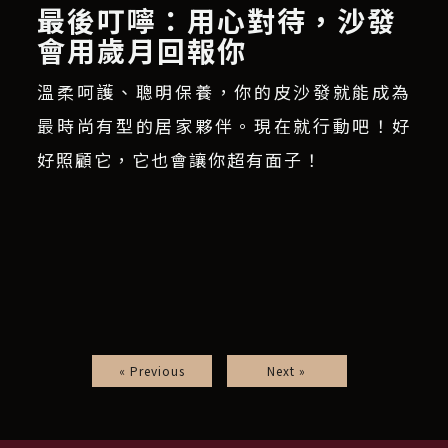
最後叮嚀：用心對待，沙發
會用歲月回報你
溫柔呵護、聰明保養，你的皮沙發就能成為
最時尚有型的居家夥伴。現在就行動吧！好
好照顧它，它也會讓你超有面子！
« Previous
Next »