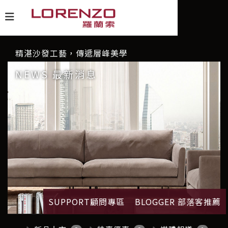
精湛沙發工藝，傳遞層峰美學
NEWS 最新消息
SUPPORT顧問專區
BLOGGER 部落客推薦