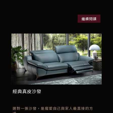
繼續閱讀
經典真皮沙發
選對一張沙發，是寵愛自己與家人最直接的方