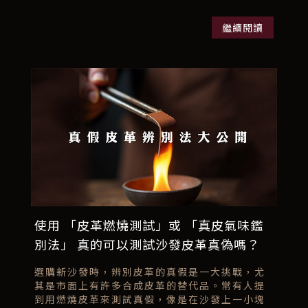
繼續閱讀
使用 「皮革燃燒測試」或 「真皮氣味鑑
別法」 真的可以測試沙發皮革真偽嗎？
選購新沙發時，辨別皮革的真假是一大挑戰，尤
其是市面上有許多合成皮革的替代品。常有人提
到用燃燒皮革來測試真假，像是在沙發上一小塊