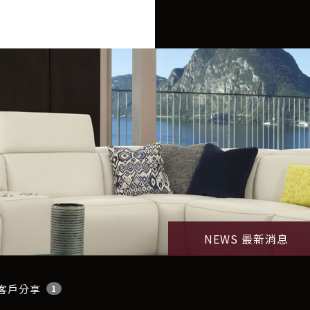
NEWS 最新消息
客戶分享
1