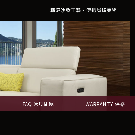
精湛沙發工藝，傳遞層峰美學
FAQ 常見問題
WARRANTY 保修