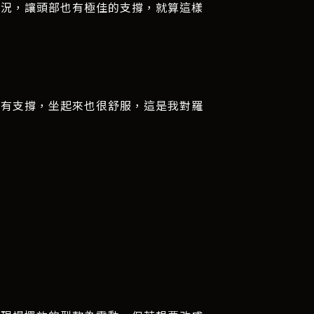
狀況，讓頭部也有極佳的支撐，就算這樣
保有支撐，坐起來也很舒服，這是我對羅