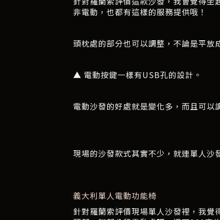
針對羅蘭索評價這款沙發，我會覺得坐
非電動，也都有這樣的服務提供哦！
頭枕處的部分也可以調整，不論是平放
▲ 電動按鍵一樣有USB孔的設計。
電動沙發的好處就是變化多，而且可以
現場的沙發款式其實不少，就連單人沙
義大利單人電動功能椅
針對羅蘭索評價現場單人沙發裡，我覺