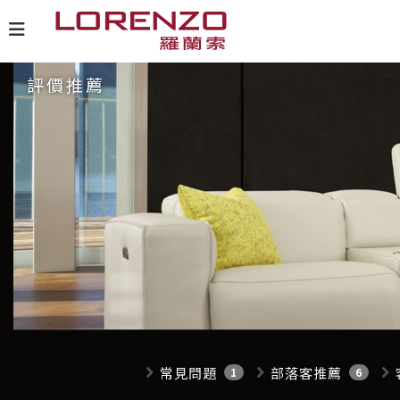
評價推薦
常見問題
部落客推薦
1
6