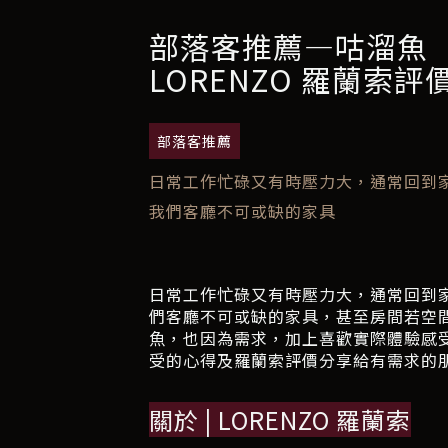
部落客推薦—咕溜魚
LORENZO 羅蘭索
部落客推薦
日常工作忙碌又有時壓力大，通常回到
我們客廳不可或缺的家具
日常工作忙碌又有時壓力大，通常回到
們客廳不可或缺的家具，甚至房間若空
魚，也因為需求，加上喜歡實際體驗感受
受的心得及羅蘭索評價分享給有需求的
關於 | LORENZO 羅蘭索